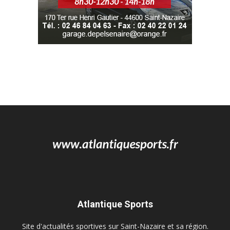
Atlantique Sports
Site d'actualités sportives sur Saint-Nazaire et sa région.