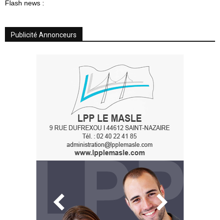
Flash news :
Publicité Annonceurs