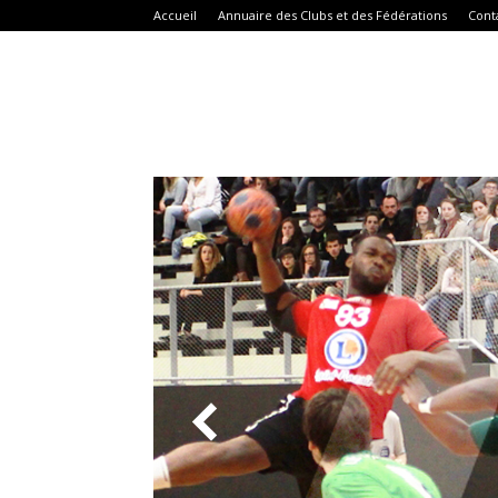
Accueil
Annuaire des Clubs et des Fédérations
Cont