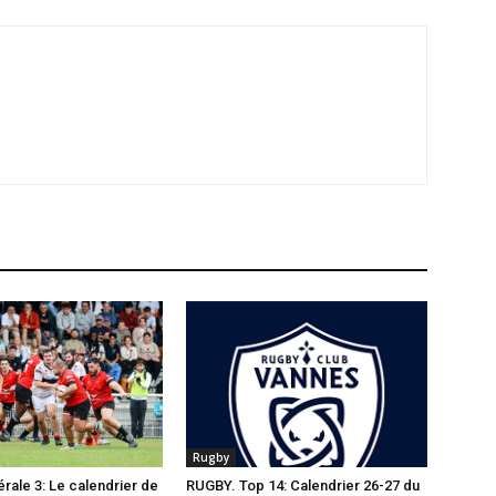
Rugby
ale 3: Le calendrier de
RUGBY. Top 14: Calendrier 26-27 du