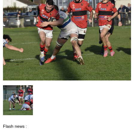
Flash news :