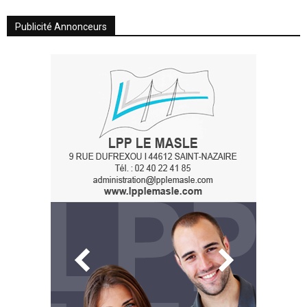
Publicité Annonceurs