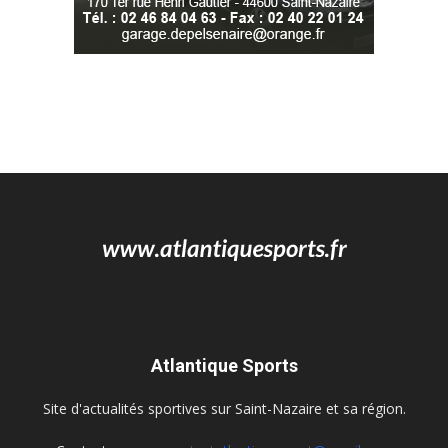
Atlantique Sports
Site d'actualités sportives sur Saint-Nazaire et sa région.