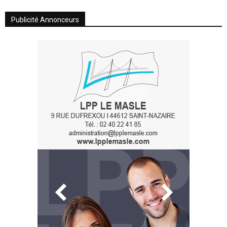
Publicité Annonceurs