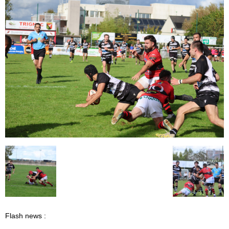
Flash news :