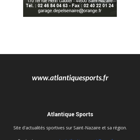
Atlantique Sports
Site d'actualités sportives sur Saint-Nazaire et sa région.