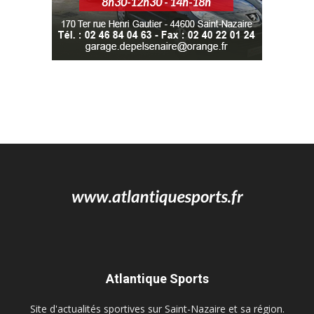
Atlantique Sports
Site d'actualités sportives sur Saint-Nazaire et sa région.