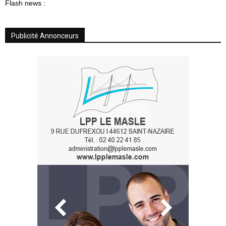
Flash news :
Publicité Annonceurs