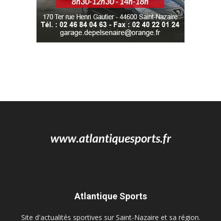
Atlantique Sports
Site d'actualités sportives sur Saint-Nazaire et sa région.