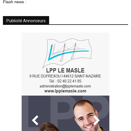
Flash news :
Publicité Annonceurs