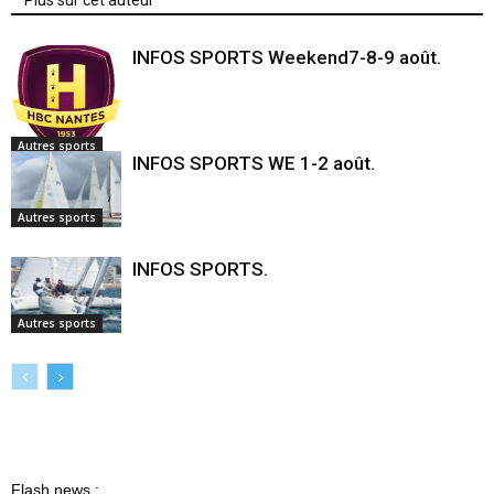
INFOS SPORTS Weekend7-8-9 août.
Autres sports
INFOS SPORTS WE 1-2 août.
Autres sports
INFOS SPORTS.
Autres sports
Flash news :