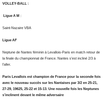
VOLLEY-BALL :
Ligue A M
:
Saint-Nazaire VBA
Ligue AF
Neptune de Nantes féminin à Levallois-Paris en match retour de
la finale du championnat de France. Nantes s’est incliné 2/3 à
l’aller.
Paris Levallois est champion de France pour la seconde fois
avec le nouveau succès sur les Nantaises par 3/2 en 25-21,
27-29, 19625, 25-22 et 15-13. Une nouvelle fois les Neptunes
s’inclinent devant le même adversaire