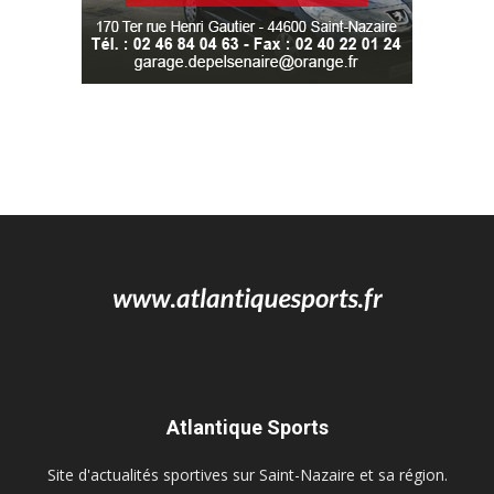
Atlantique Sports
Site d'actualités sportives sur Saint-Nazaire et sa région.