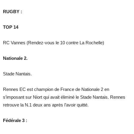
RUGBY :
TOP 14
RC Vannes (Rendez-vous le 10 contre La Rochelle)
Nationale 2.
Stade Nantais.
Rennes EC est champion de France de Nationale 2 en
s’imposant sur Niort qui avait éliminé le Stade Nantais. Rennes
retrouve la N.1 deux ans après l’avoir quitté.
Fédérale 3 :