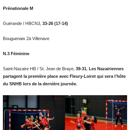
Prénationale M
Guérande / HBCN3,
33-26 (17-14)
Bouguenais 2à Villenave
N.3 Féminine
Saint-Nazaire HB / St. Jean de Braye,
39-31. Les Nazairiennes
partagent la première place avec Fleury-Loiret qui sera l’hôte
du SNHB lors de la dernière journée.