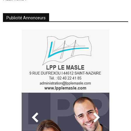
Publicité Annonceurs