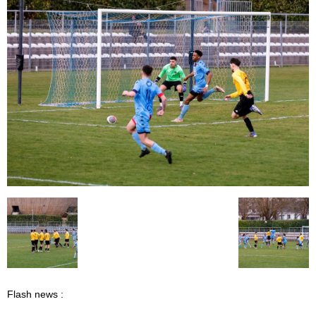
Flash news :