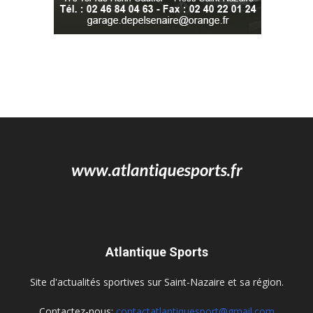
Atlantique Sports
Site d'actualités sportives sur Saint-Nazaire et sa région.
Contactez-nous:
contactatlantiquesport@gmail.com