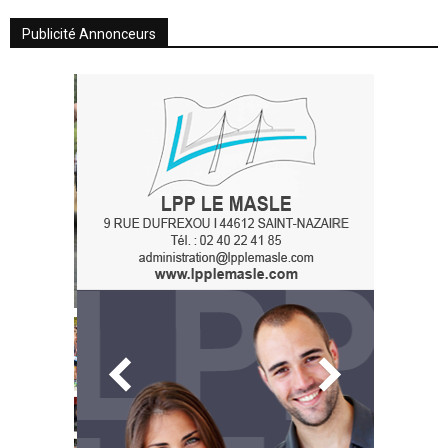
Publicité Annonceurs