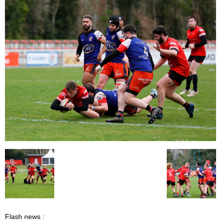
Flash news :