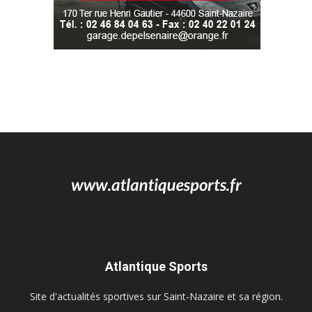
Atlantique Sports
Site d'actualités sportives sur Saint-Nazaire et sa région.