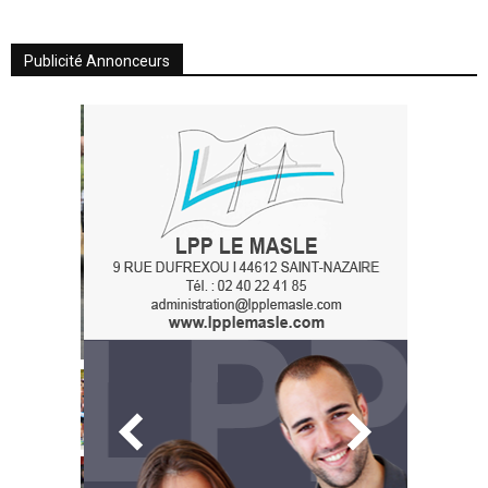
Publicité Annonceurs