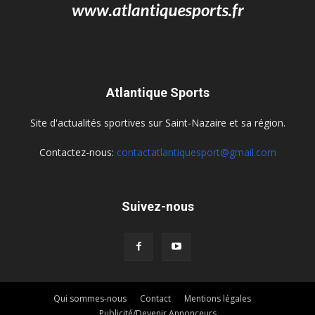
Atlantique Sports
Site d'actualités sportives sur Saint-Nazaire et sa région.
Contactez-nous:
contactatlantiquesport@gmail.com
Suivez-nous
Qui sommes-nous
Contact
Mentions légales
Publicité/Devenir Annonceurs