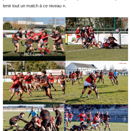
tenir tout un match à ce niveau ».
RCT-Lorient