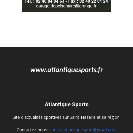
Atlantique Sports
Site d'actualités sportives sur Saint-Nazaire et sa région.
Contactez-nous:
contactatlantiquesport@gmail.com