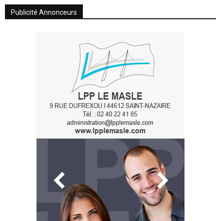
Publicité Annonceurs