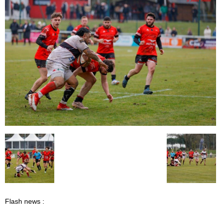
Flash news :