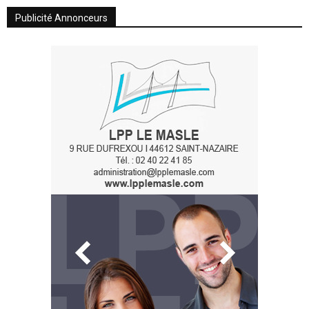
Publicité Annonceurs