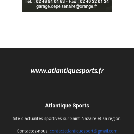
Atlantique Sports
Site d'actualités sportives sur Saint-Nazaire et sa région.
Contactez-nous:
contactatlantiquesport@gmail.com