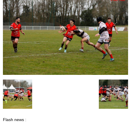
Flash news :