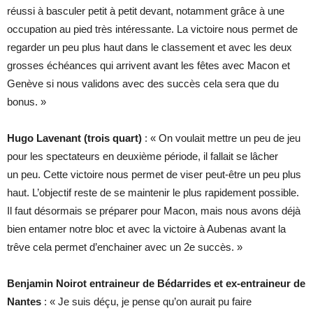
réussi à basculer petit à petit devant, notamment grâce à une
occupation au pied très intéressante. La victoire nous permet de
regarder un peu plus haut dans le classement et avec les deux
grosses échéances qui arrivent avant les fêtes avec Macon et
Genève si nous validons avec des succès cela sera que du
bonus. »
Hugo Lavenant (trois quart)
: « On voulait mettre un peu de jeu
pour les spectateurs en deuxième période, il fallait se lâcher
un peu. Cette victoire nous permet de viser peut-être un peu plus
haut. L’objectif reste de se maintenir le plus rapidement possible.
Il faut désormais se préparer pour Macon, mais nous avons déjà
bien entamer notre bloc et avec la victoire à Aubenas avant la
trêve cela permet d’enchainer avec un 2e succès. »
Benjamin Noirot entraineur de Bédarrides et ex-entraineur de
Nantes
: « Je suis déçu, je pense qu’on aurait pu faire