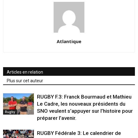
Atlantique
Articles en relation
Plus sur cet auteur
RUGBY F.3: Franck Bourmaud et Mathieu
Le Cadre, les nouveaux présidents du
SNO veulent s’appuyer sur l’histoire pour
Rugby
préparer l’avenir.
RUGBY Fédérale 3: Le calendrier de