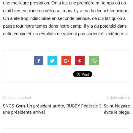
une meilleure prestation. On a fait une première mi-temps où on
était bien en place en défense, mais il y a eu du déchet technique.
On a été trop indiscipliné en seconde période, ce qui fait qu’on a
passé tout notre temps dans notre camp. Il y a du potentiel dans
cette équipe et les résultats ne suivent pas surtout à l’extérieur. »
Article précédent
Article suivant
SNOS-Gym: Un président arrête,
RUGBY Fédérale 3: Saint-Nazaire
une présidente arrive!
évite le piège.