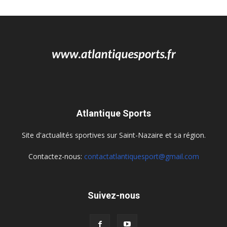
Atlantique Sports
Site d'actualités sportives sur Saint-Nazaire et sa région.
Contactez-nous:
contactatlantiquesport@gmail.com
Suivez-nous