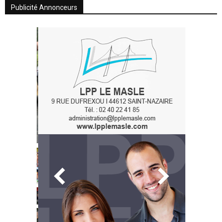
Publicité Annonceurs