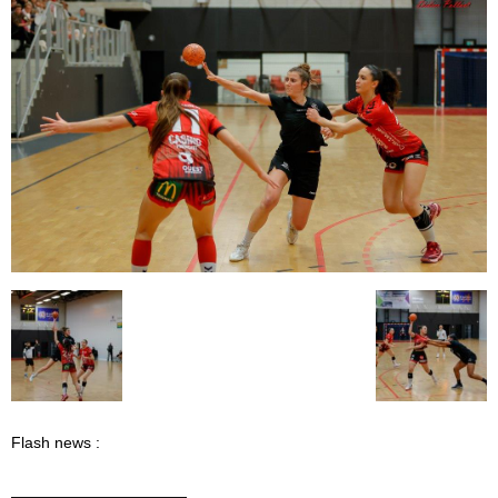
Flash news :