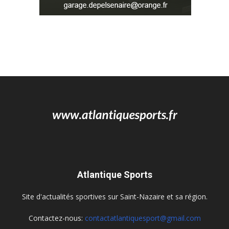
Atlantique Sports
Site d'actualités sportives sur Saint-Nazaire et sa région.
Contactez-nous:
contactatlantiquesport@gmail.com