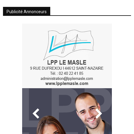
Publicité Annonceurs