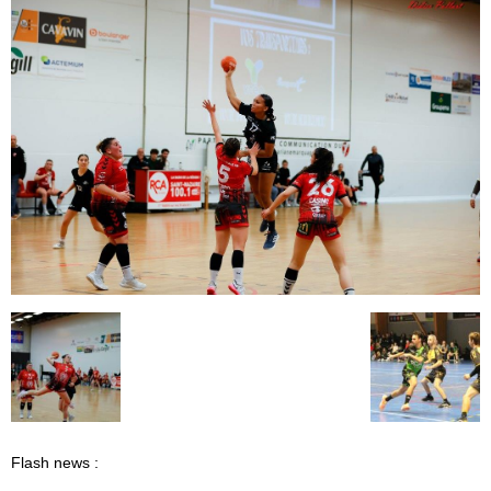
Flash news :