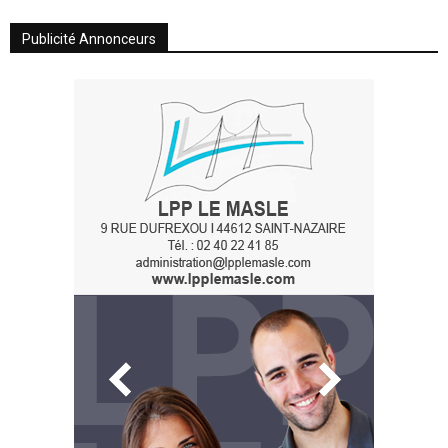
Publicité Annonceurs