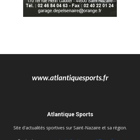
Atlantique Sports
Site d'actualités sportives sur Saint-Nazaire et sa région.