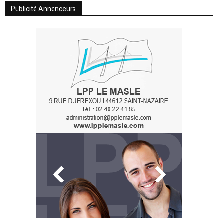
Publicité Annonceurs