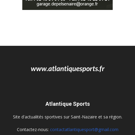
Atlantique Sports
Site d'actualités sportives sur Saint-Nazaire et sa région.
Contactez-nous:
contactatlantiquesport@gmail.com