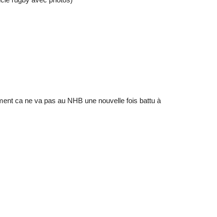
ment ca ne va pas au NHB une nouvelle fois battu à