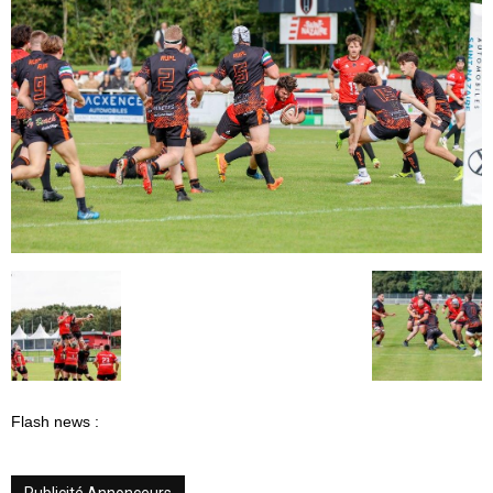
Flash news :
Publicité Annonceurs