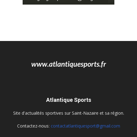
Atlantique Sports
Site d'actualités sportives sur Saint-Nazaire et sa région.
Contactez-nous:
contactatlantiquesport@gmail.com