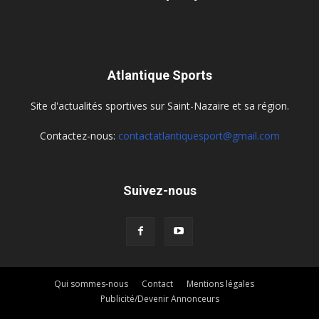
Atlantique Sports
Site d'actualités sportives sur Saint-Nazaire et sa région.
Contactez-nous:
contactatlantiquesport@gmail.com
Suivez-nous
Qui sommes-nous
Contact
Mentions légales
Publicité/Devenir Annonceurs