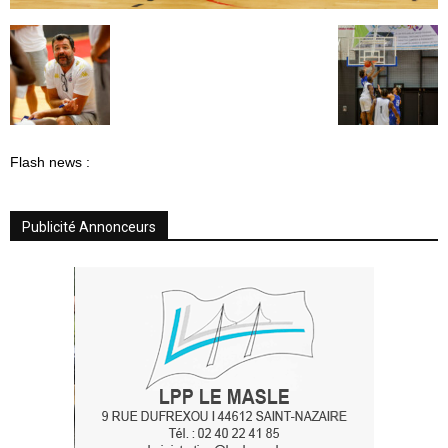
Flash news :
Publicité Annonceurs