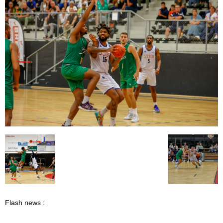
Flash news :