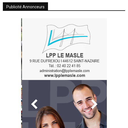
Publicité Annonceurs