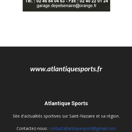
Atlantique Sports
Site d'actualités sportives sur Saint-Nazaire et sa région.
Contactez-nous:
contactatlantiquesport@gmail.com