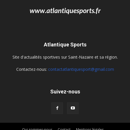
Atlantique Sports
Site d'actualités sportives sur Saint-Nazaire et sa région.
Contactez-nous:
contactatlantiquesport@gmail.com
Suivez-nous
Qui sommes-nous
Contact
Mentions légales