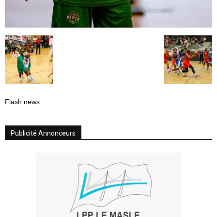
Flash news :
Publicité Annonceurs