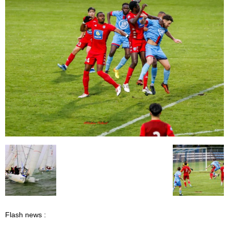
Flash news :