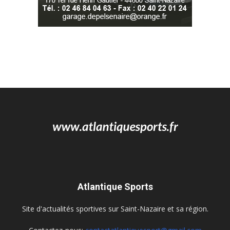
Atlantique Sports
Site d'actualités sportives sur Saint-Nazaire et sa région.