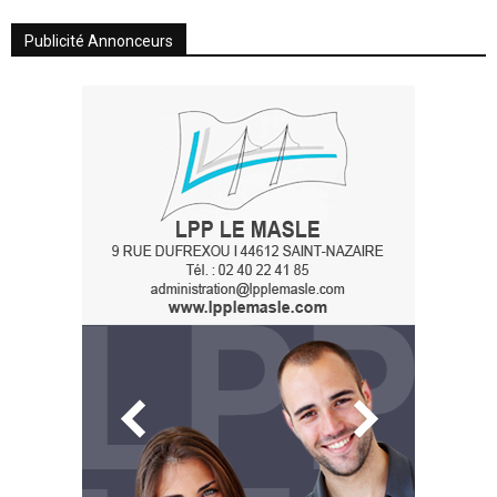
Publicité Annonceurs