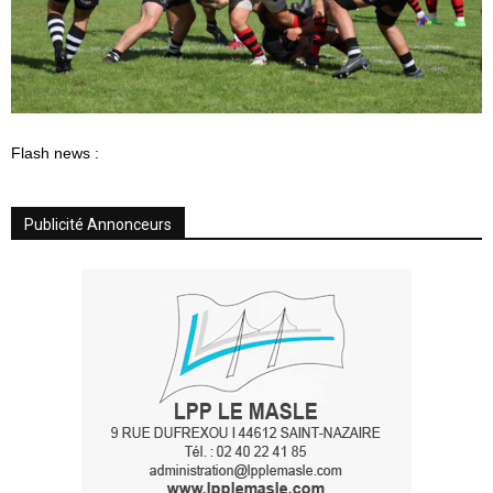
Flash news :
Publicité Annonceurs