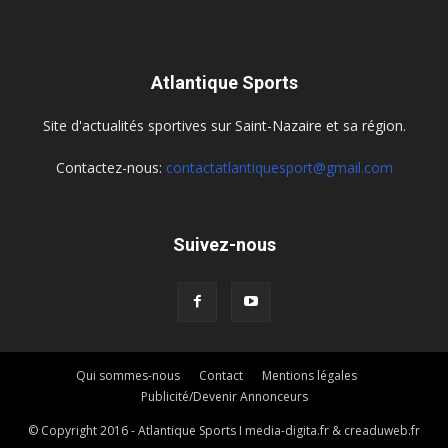
Atlantique Sports
Site d'actualités sportives sur Saint-Nazaire et sa région.
Contactez-nous:
contactatlantiquesport@gmail.com
Suivez-nous
Qui sommes-nous
Contact
Mentions légales
Publicité/Devenir Annonceurs
© Copyright 2016 - Atlantique Sports I media-digita.fr & creaduweb.fr