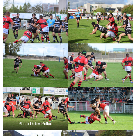
Photo Didier Pollart