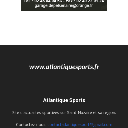
Atlantique Sports
Site d'actualités sportives sur Saint-Nazaire et sa région.
Contactez-nous:
contactatlantiquesport@gmail.com