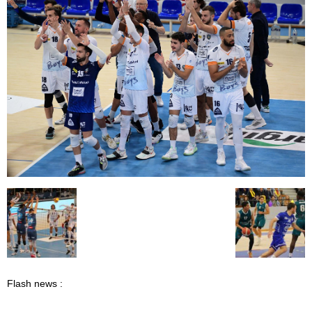
Flash news :