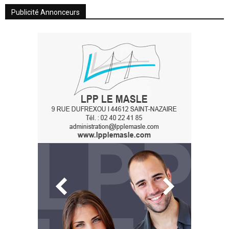
Publicité Annonceurs