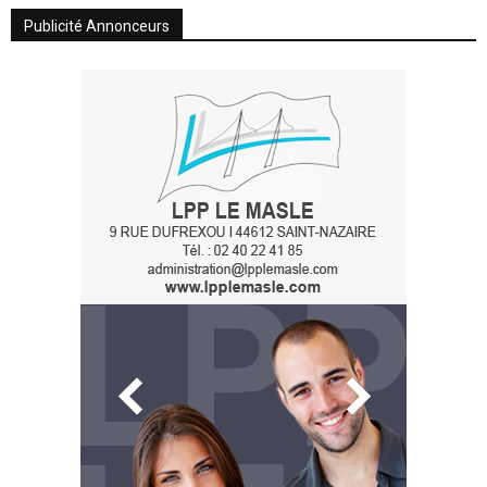
Publicité Annonceurs