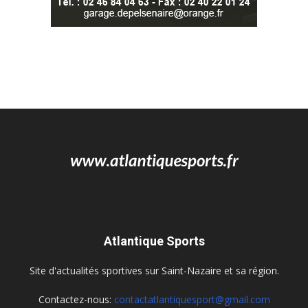
Atlantique Sports
Site d'actualités sportives sur Saint-Nazaire et sa région.
Contactez-nous:
contactatlantiquesport@gmail.com