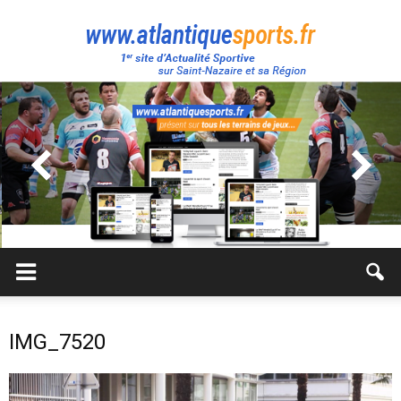
Atlantique
Sport
IMG_7520