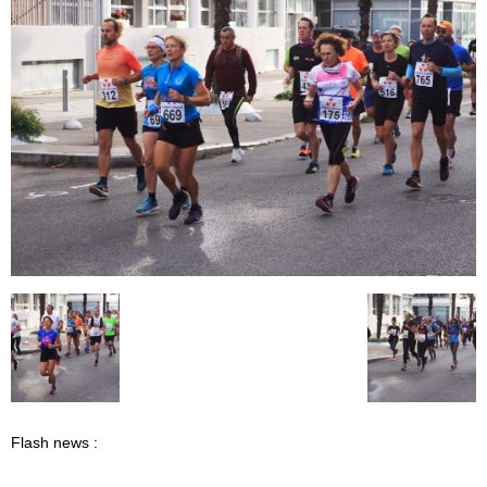
Flash news :