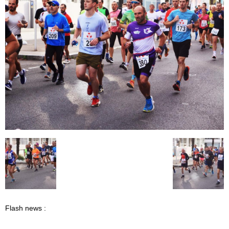
Flash news :