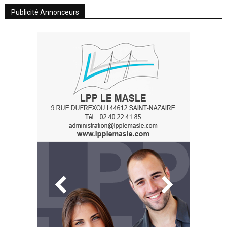
Publicité Annonceurs