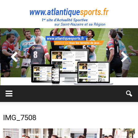
Atlantique
Sport
IMG_7508