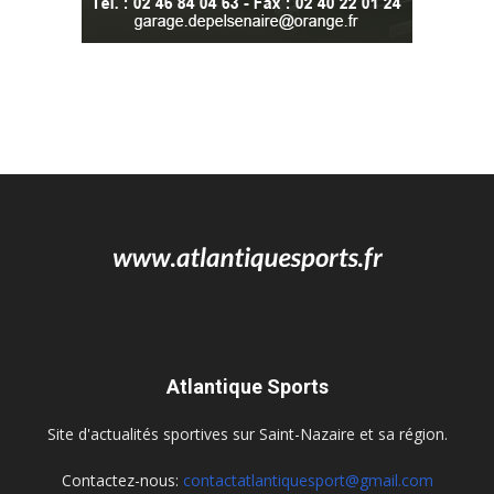
Atlantique Sports
Site d'actualités sportives sur Saint-Nazaire et sa région.
Contactez-nous:
contactatlantiquesport@gmail.com