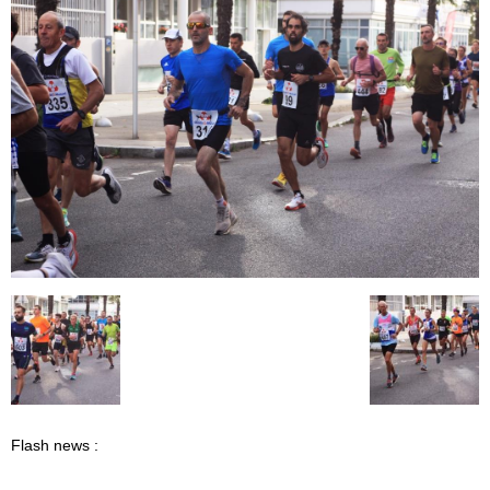
Flash news :