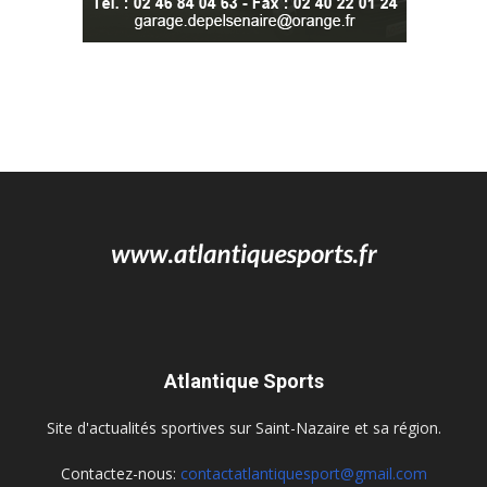
Atlantique Sports
Site d'actualités sportives sur Saint-Nazaire et sa région.
Contactez-nous:
contactatlantiquesport@gmail.com