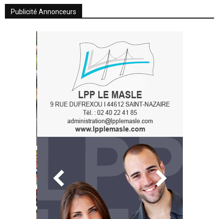
Publicité Annonceurs