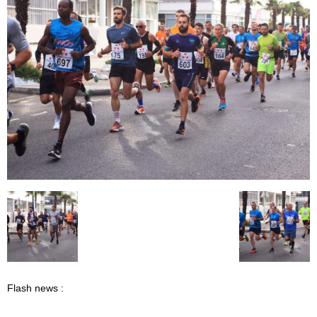
Flash news :