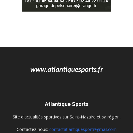
Atlantique Sports
Site d'actualités sportives sur Saint-Nazaire et sa région.
Contactez-nous:
contactatlantiquesport@gmail.com