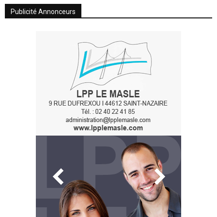
Publicité Annonceurs