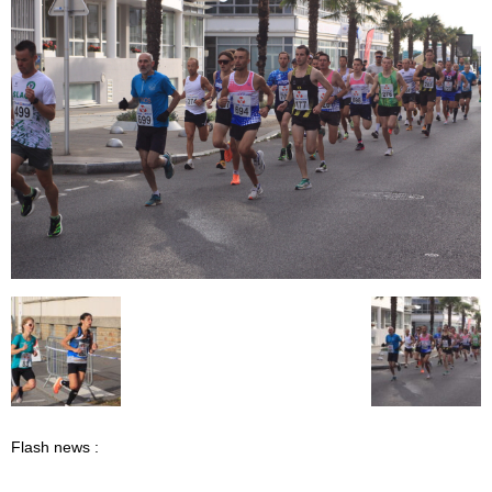
Flash news :