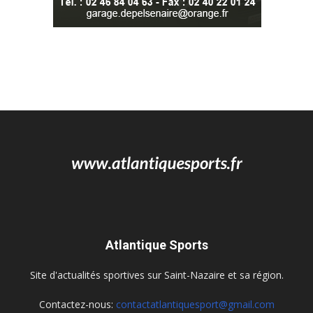
Atlantique Sports
Site d'actualités sportives sur Saint-Nazaire et sa région.
Contactez-nous:
contactatlantiquesport@gmail.com