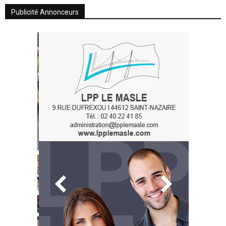
Publicité Annonceurs