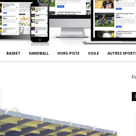
BASKET
HANDBALL
HORS-PISTE
VOILE
AUTRES SPORT
Fl