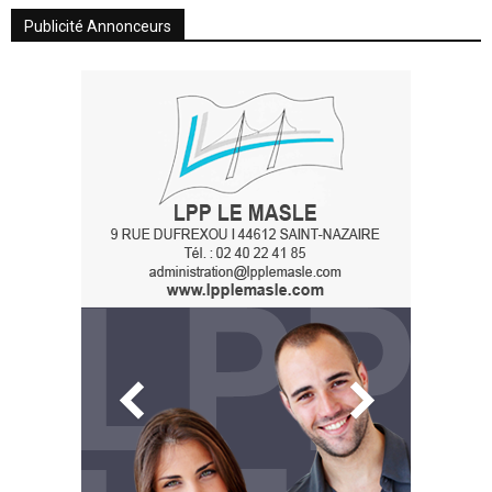
Publicité Annonceurs