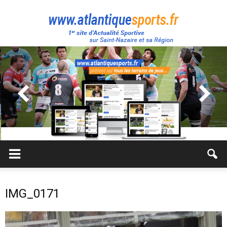
Atlantique
Sport
IMG_0171