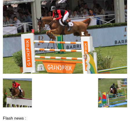
Flash news :