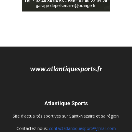
Atlantique Sports
Site d'actualités sportives sur Saint-Nazaire et sa région.
Contactez-nous:
contactatlantiquesport@gmail.com