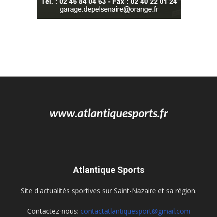
Atlantique Sports
Site d'actualités sportives sur Saint-Nazaire et sa région.
Contactez-nous:
contactatlantiquesport@gmail.com