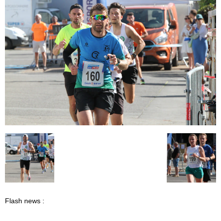
Flash news :