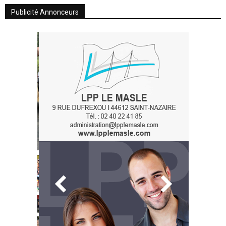
Publicité Annonceurs