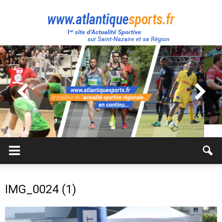
Atlantique
Sport
IMG_0024 (1)