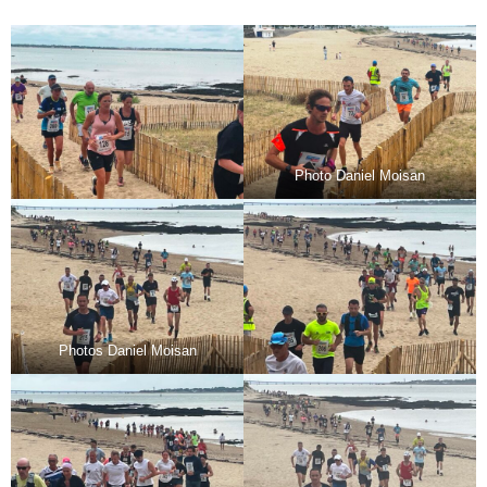
Photo Daniel Moisan
Photos Daniel Moisan