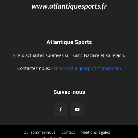
Atlantique Sports
Site d'actualités sportives sur Saint-Nazaire et sa région.
Contactez-nous:
contactatlantiquesport@gmail.com
Suivez-nous
Qui sommes-nous
Contact
Mentions légales