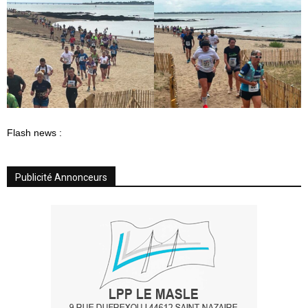
Flash news :
Publicité Annonceurs