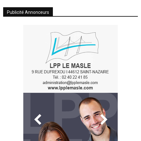
Publicité Annonceurs