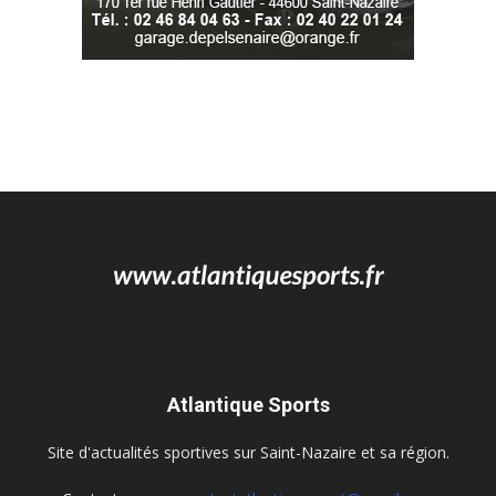
Atlantique Sports
Site d'actualités sportives sur Saint-Nazaire et sa région.