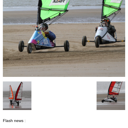
Flash news :