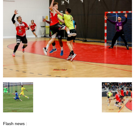
Flash news :