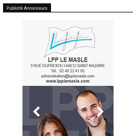
Publicité Annonceurs