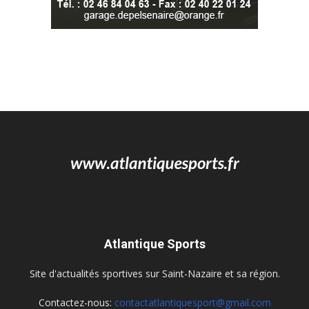
Atlantique Sports
Site d'actualités sportives sur Saint-Nazaire et sa région.
Contactez-nous:
contactatlantiquesport@gmail.com