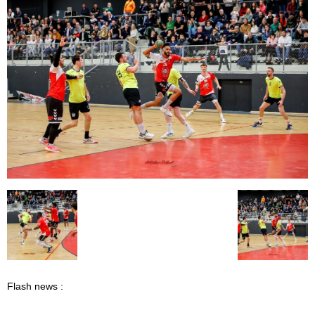
Flash news :