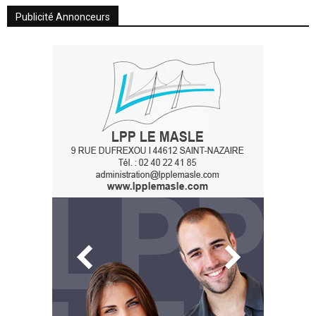
Publicité Annonceurs