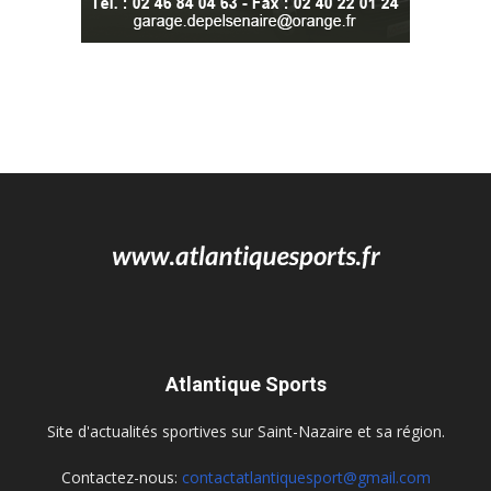
Atlantique Sports
Site d'actualités sportives sur Saint-Nazaire et sa région.
Contactez-nous:
contactatlantiquesport@gmail.com