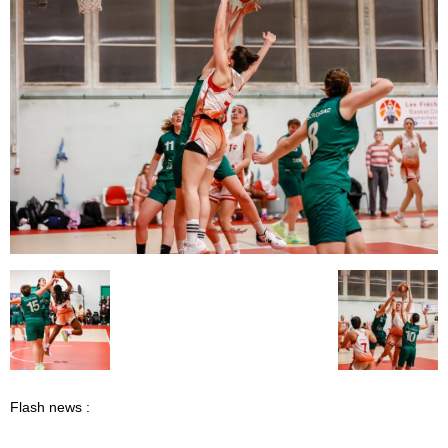
Flash news :