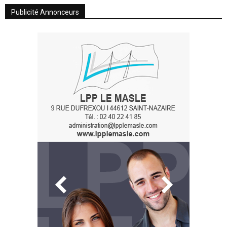
Publicité Annonceurs