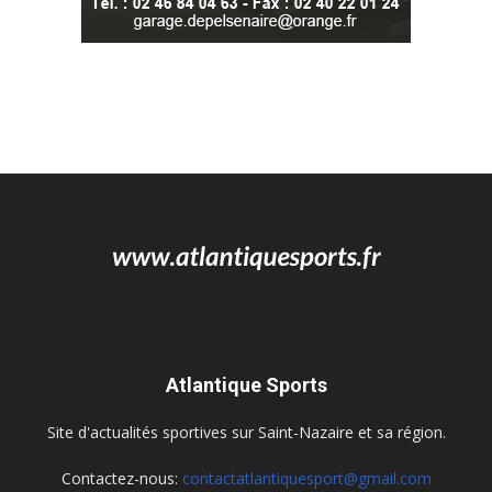
Atlantique Sports
Site d'actualités sportives sur Saint-Nazaire et sa région.
Contactez-nous:
contactatlantiquesport@gmail.com