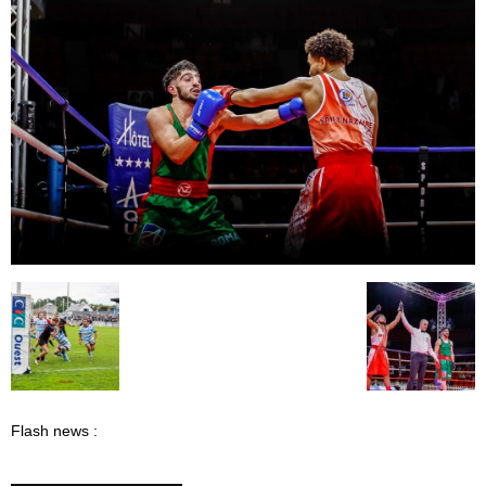
Flash news :