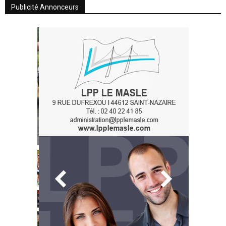
Publicité Annonceurs