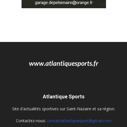
Atlantique Sports
Site d'actualités sportives sur Saint-Nazaire et sa région.
Contactez-nous:
contactatlantiquesport@gmail.com