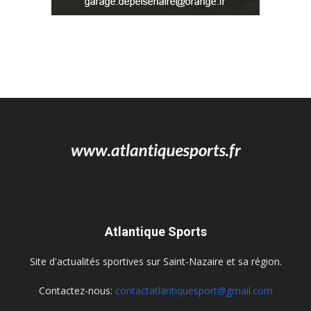
Atlantique Sports
Site d'actualités sportives sur Saint-Nazaire et sa région.
Contactez-nous:
contactatlantiquesport@gmail.com