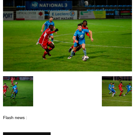
Flash news :