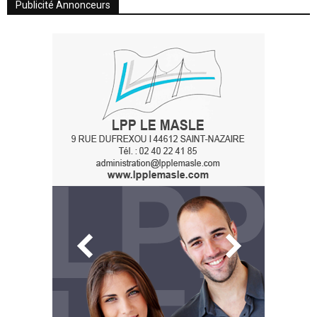
Publicité Annonceurs