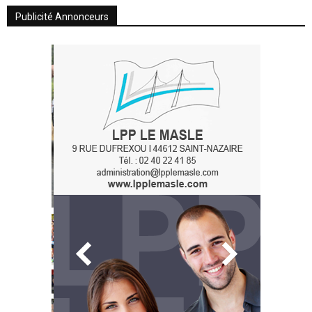
Publicité Annonceurs