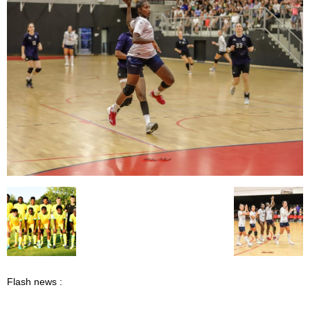
Flash news :