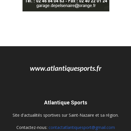
Atlantique Sports
Site d'actualités sportives sur Saint-Nazaire et sa région.
Contactez-nous:
contactatlantiquesport@gmail.com