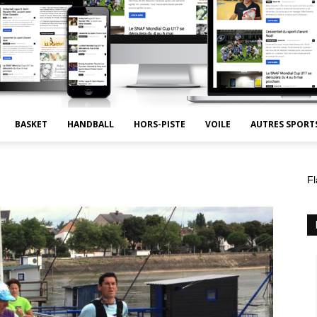
BASKET
HANDBALL
HORS-PISTE
VOILE
AUTRES SPORT
Fl