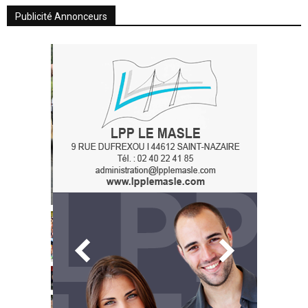
Publicité Annonceurs