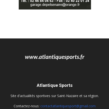
Atlantique Sports
Site d'actualités sportives sur Saint-Nazaire et sa région.
Contactez-nous:
contactatlantiquesport@gmail.com