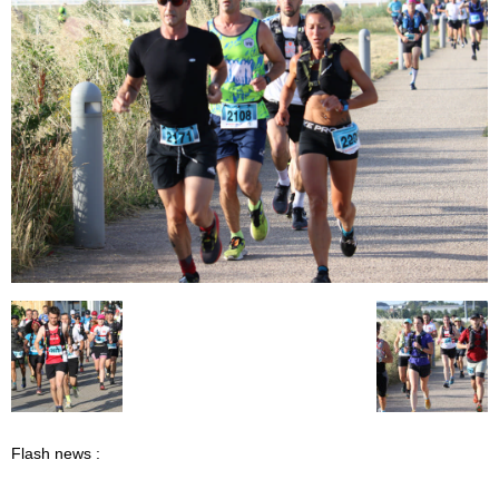
Flash news :