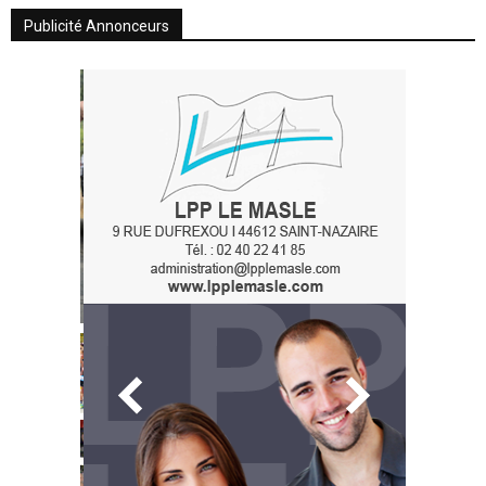
Publicité Annonceurs