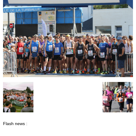
Flash news :