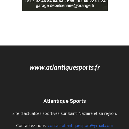
Atlantique Sports
Site d'actualités sportives sur Saint-Nazaire et sa région.
Contactez-nous:
contactatlantiquesport@gmail.com