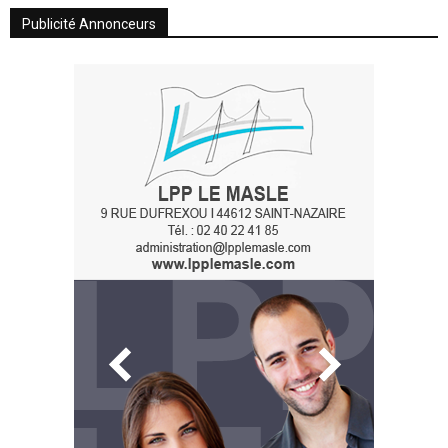
Publicité Annonceurs