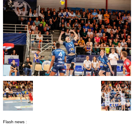
Flash news :