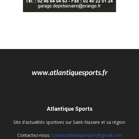
Atlantique Sports
Site d'actualités sportives sur Saint-Nazaire et sa région.
Contactez-nous:
contactatlantiquesport@gmail.com