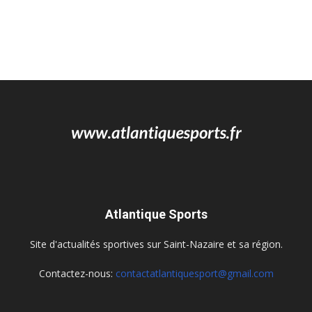
Atlantique Sports
Site d'actualités sportives sur Saint-Nazaire et sa région.
Contactez-nous:
contactatlantiquesport@gmail.com