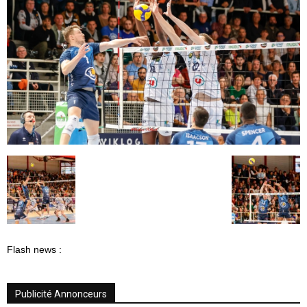
Flash news :
Publicité Annonceurs