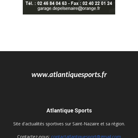
Atlantique Sports
Site d'actualités sportives sur Saint-Nazaire et sa région.
Contactez-nous:
contactatlantiquesport@gmail.com