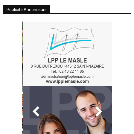
Publicité Annonceurs