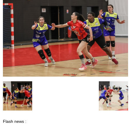
Flash news :