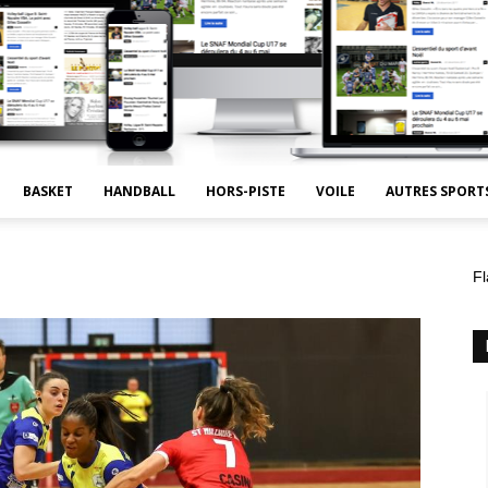
BASKET
HANDBALL
HORS-PISTE
VOILE
AUTRES SPORT
Fl