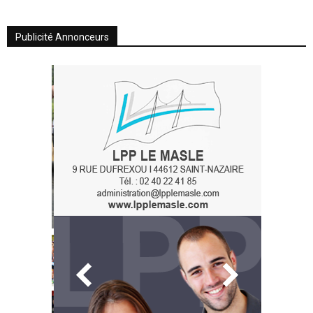
Publicité Annonceurs