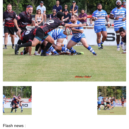
Flash news :