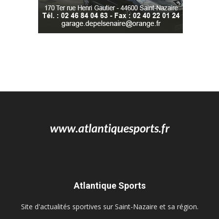
Atlantique Sports
Site d'actualités sportives sur Saint-Nazaire et sa région.