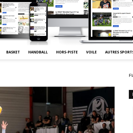
BASKET
HANDBALL
HORS-PISTE
VOILE
AUTRES SPORT
Fl